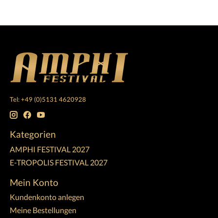
Tel: +49 (0)5131 4620928
Kategorien
AMPHI FESTIVAL 2027
E-TROPOLIS FESTIVAL 2027
Mein Konto
Kundenkonto anlegen
Meine Bestellungen