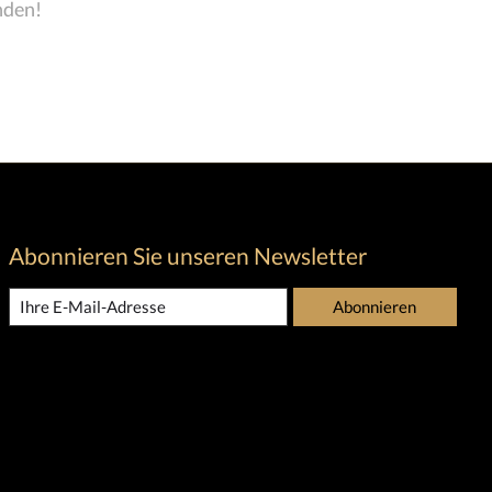
nden!
Abonnieren Sie unseren Newsletter
Abonnieren